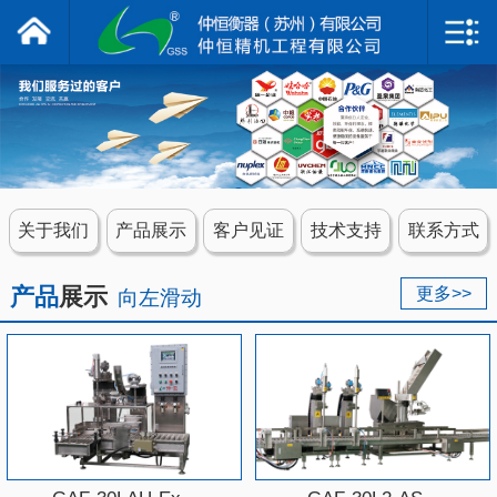
仲恒衡器
网站首页
关于我们
产品展示
关于我们
产品展示
客户见证
技术支持
联系方式
客户见证
产品
展示
更多>>
向左滑动
技术支持
联系我们