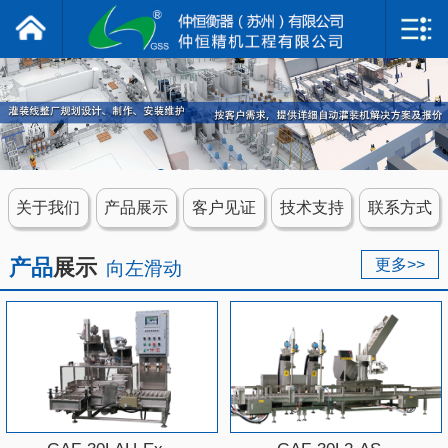
仲恒衡器
网站首页
关于我们
产品展示
关于我们
产品展示
客户见证
技术支持
联系方式
客户见证
产品
展示
更多>>
向左滑动
技术支持
联系我们