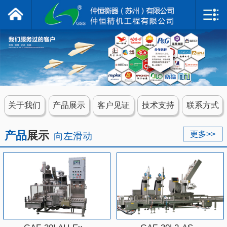
仲恒衡器
网站首页
关于我们
产品展示
关于我们
产品展示
客户见证
技术支持
联系方式
客户见证
产品
展示
更多>>
向左滑动
技术支持
联系我们