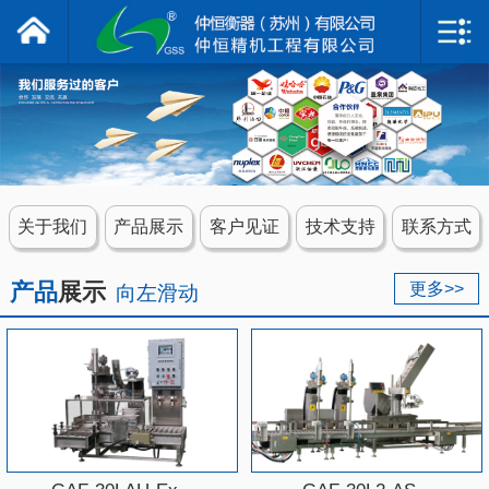
仲恒衡器
网站首页
关于我们
产品展示
关于我们
产品展示
客户见证
技术支持
联系方式
客户见证
产品
展示
更多>>
向左滑动
技术支持
联系我们