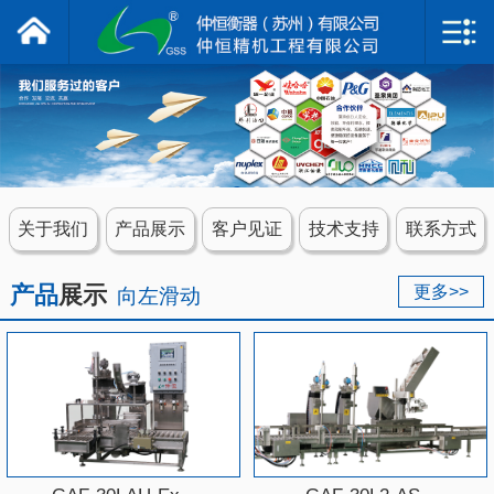
仲恒衡器
网站首页
关于我们
产品展示
关于我们
产品展示
客户见证
技术支持
联系方式
客户见证
产品
展示
更多>>
向左滑动
技术支持
联系我们