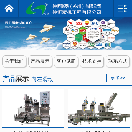
仲恒衡器
网站首页
关于我们
产品展示
关于我们
产品展示
客户见证
技术支持
联系方式
客户见证
产品
展示
更多>>
向左滑动
技术支持
联系我们